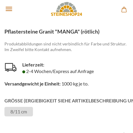
Pflastersteine Granit "MANGA" (rötlich)
Produktabbildungen sind nicht verbindlich für Farbe und Struktur.
Im Zweifel bitte Kontakt aufnehmen.
Lieferzeit:
2-4 Wochen/Express auf Anfrage
Versandgewicht je Einheit:
1000
kg je to.
GRÖSSE (ERGIEBIGKEIT SIEHE ARTIKELBESCHREIBUNG U
8/11 cm