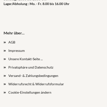
Lager/Abholung : Mo. - Fr. 8.00 bis 16.00 Uhr
Mehr über...
AGB
Impressum
Unsere Kontakt-Seite ...
Privatsphäre und Datenschutz
Versand- & Zahlungsbedingungen
Widerrufsrecht & Widerrufsformular
Cookie-Einstellungen ändern