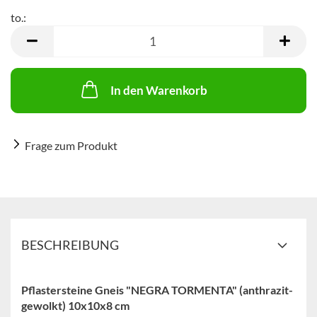
to.:
to.
In den Warenkorb
Frage zum Produkt
BESCHREIBUNG
Pflastersteine Gneis "NEGRA TORMENTA" (anthrazit-
gewolkt) 10x10x8 cm