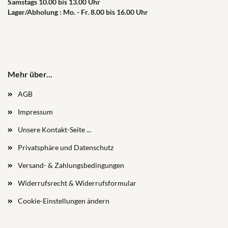
Samstags 10.00 bis 13.00 Uhr
Lager/Abholung : Mo. - Fr. 8.00 bis 16.00 Uhr
Mehr über...
AGB
Impressum
Unsere Kontakt-Seite ...
Privatsphäre und Datenschutz
Versand- & Zahlungsbedingungen
Widerrufsrecht & Widerrufsformular
Cookie-Einstellungen ändern