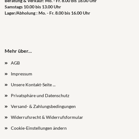
Beratung & Verkauf: Mo. - Fr. 8.00 bis 18.00 Uhr
Samstags 10.00 bis 13.00 Uhr
Lager/Abholung : Mo. - Fr. 8.00 bis 16.00 Uhr
Mehr über...
AGB
Impressum
Unsere Kontakt-Seite ...
Privatsphäre und Datenschutz
Versand- & Zahlungsbedingungen
Widerrufsrecht & Widerrufsformular
Cookie-Einstellungen ändern