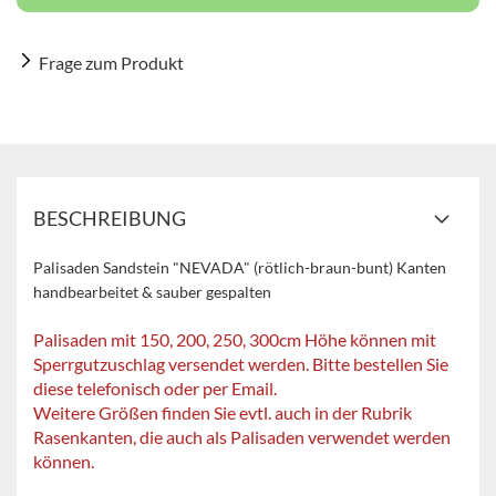
Frage zum Produkt
BESCHREIBUNG
Palisaden Sandstein "NEVADA" (rötlich-braun-bunt) Kanten
handbearbeitet & sauber gespalten
Palisaden mit 150, 200, 250, 300cm Höhe können mit
Sperrgutzuschlag versendet werden. Bitte bestellen Sie
diese telefonisch oder per Email.
Weitere Größen finden Sie evtl. auch in der Rubrik
Rasenkanten, die auch als Palisaden verwendet werden
können.