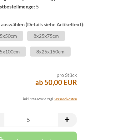
stbestellmenge:
5
auswählen (Details siehe Artikeltext):
5x50cm
8x25x75cm
5x100cm
8x25x150cm
pro Stück
ab 50,00 EUR
inkl. 19% MwSt. zzgl.
Versandkosten