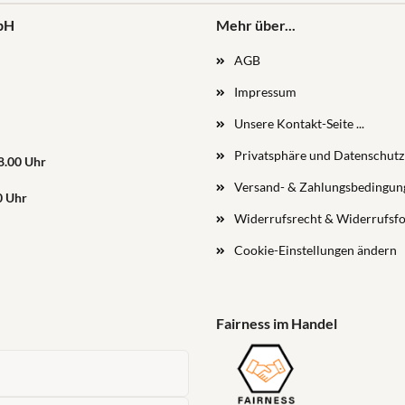
bH
Mehr über...
AGB
Impressum
Unsere Kontakt-Seite ...
Privatsphäre und Datenschutz
18.00 Uhr
Versand- & Zahlungsbedingun
0 Uhr
Widerrufsrecht & Widerrufsf
Cookie-Einstellungen ändern
Fairness im Handel