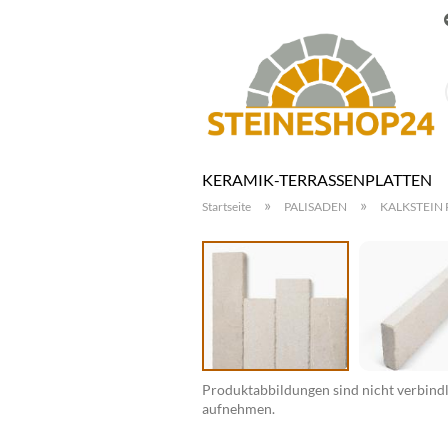
KERAMIK-TERRASSENPLATTEN
»
»
Startseite
PALISADEN
KALKSTEIN P
Produktabbildungen sind nicht verbindli
aufnehmen.