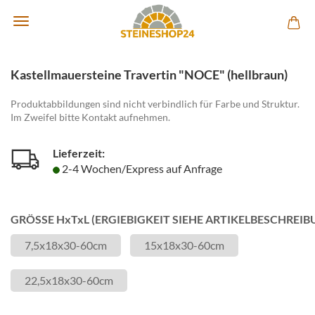
Kastellmauersteine Travertin "NOCE" (hellbraun)
Produktabbildungen sind nicht verbindlich für Farbe und Struktur.
Im Zweifel bitte Kontakt aufnehmen.
Lieferzeit:
2-4 Wochen/Express auf Anfrage
GRÖSSE HxTxL (ERGIEBIGKEIT SIEHE ARTIKELBESCHREIB
7,5x18x30-60cm
15x18x30-60cm
22,5x18x30-60cm