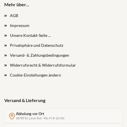
Mehr über...
AGB
Impressum
Unsere Kontakt-Seite ...
Privatsphäre und Datenschutz
Versand- & Zahlungsbedingungen
Widerrufsrecht & Widerrufsformular
Cookie-Einstellungen ändern
Versand & Lieferung
Abholung vor Ort
68789 St. Leon-Rot · Mo-Fr 8-16 Uhr