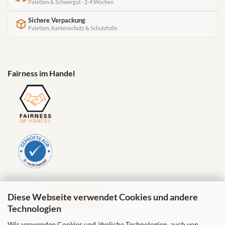
Paletten & Schwergut · 2-4 Wochen
Sichere Verpackung
Paletten, Kantenschutz & Schutzfolie
Fairness im Handel
Diese Webseite verwendet Cookies und andere
Technologien
Wir verwenden Cookies und ähnliche Technologien, auch von