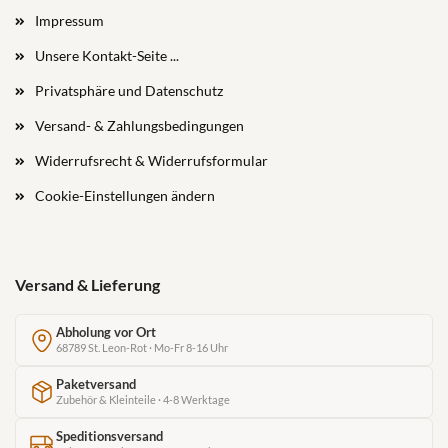
Impressum
Unsere Kontakt-Seite ...
Privatsphäre und Datenschutz
Versand- & Zahlungsbedingungen
Widerrufsrecht & Widerrufsformular
Cookie-Einstellungen ändern
Versand & Lieferung
Abholung vor Ort
68789 St. Leon-Rot · Mo-Fr 8-16 Uhr
Paketversand
Zubehör & Kleinteile · 4-8 Werktage
Speditionsversand