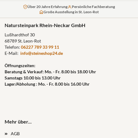
Über 20 Jahre Erfahrung
Persönliche Fachberatung
Große Ausstellung in St. Leon-Rot
Natursteinpark Rhein-Neckar GmbH
Lußhardthof 30
68789 St. Leon-Rot
Telefon:
06227 789 33 99 11
E-Mail:
info@steineshop24.de
Öffnungszeiten:
Beratung & Verkauf: Mo. - Fr. 8.00 bis 18.00 Uhr
Samstags 10.00 bis 13.00 Uhr
Lager/Abholung : Mo. - Fr. 8.00 bis 16.00 Uhr
Mehr über...
AGB