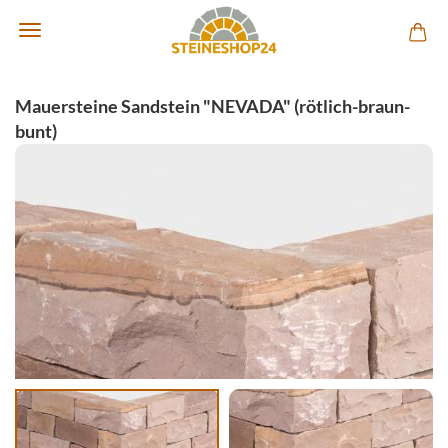
Mauersteine Sandstein "NEVADA" (rötlich-braun-
bunt)