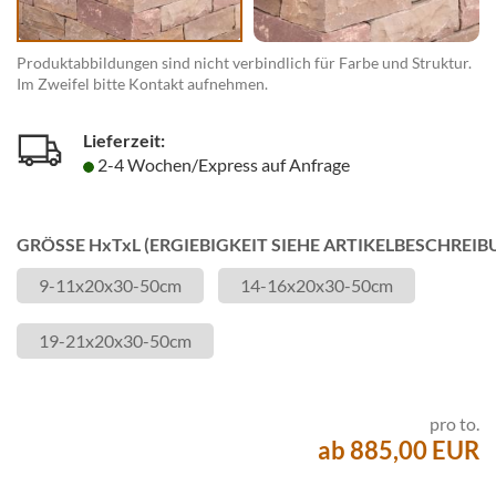
Produktabbildungen sind nicht verbindlich für Farbe und Struktur.
Im Zweifel bitte Kontakt aufnehmen.
Lieferzeit:
2-4 Wochen/Express auf Anfrage
GRÖSSE HxTxL (ERGIEBIGKEIT SIEHE ARTIKELBESCHREIB
9-11x20x30-50cm
14-16x20x30-50cm
19-21x20x30-50cm
pro to.
ab 885,00 EUR