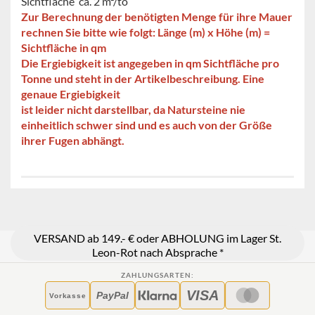
Sichtfläche ca. 2 m²/to
Zur Berechnung der benötigten Menge für ihre Mauer
rechnen Sie bitte wie folgt: Länge (m) x Höhe (m) =
Sichtfläche in qm
Die Ergiebigkeit ist angegeben in qm Sichtfläche pro
Tonne und steht in der Artikelbeschreibung. Eine
genaue Ergiebigkeit
ist leider nicht darstellbar, da Natursteine nie
einheitlich schwer sind und es auch von der Größe
ihrer Fugen abhängt.
VERSAND ab 149.- € oder ABHOLUNG im Lager St.
Leon-Rot nach Absprache *
ZAHLUNGSARTEN:
VISA
PayPal
Vorkasse