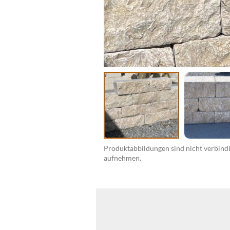
Produktabbildungen sind nicht verbindli
aufnehmen.