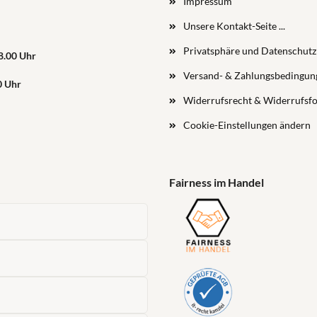
Impressum
Unsere Kontakt-Seite ...
Privatsphäre und Datenschutz
18.00 Uhr
Versand- & Zahlungsbedingun
0 Uhr
Widerrufsrecht & Widerrufsf
Cookie-Einstellungen ändern
Fairness im Handel