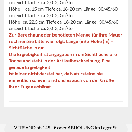
cm, Sichtfläche ca. 2,0-2,3 m²/to
Höhe ca. 15 cm, Tiefe ca. 18-20 cm, Länge 30/45/60
cm, Sichtfläche ca. 2,0-2,3 m²/to
Höhe ca. 22,5 cm, Tiefe ca. 18-20 cm, Länge 30/45/60
cm
,
Sichtfläche ca. 2,0-2,3 m²/to
Zur Berechnung der benötigten Menge für ihre Mauer
rechnen Sie bitte wie folgt: Länge (m) x Höhe (m) =
Sichtfläche in qm
Die Ergiebigkeit ist angegeben in qm Sichtfläche pro
Tonne und steht in der Artikelbeschreibung. Eine
genaue Ergiebigkeit
ist leider nicht darstellbar, da Natursteine nie
einheitlich schwer sind und es auch von der Größe
ihrer Fugen abhängt.
VERSAND ab 149.- € oder ABHOLUNG im Lager St.