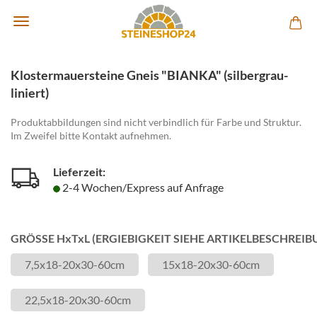
Klostermauersteine Gneis "BIANKA" (silbergrau-
liniert)
Produktabbildungen sind nicht verbindlich für Farbe und Struktur.
Im Zweifel bitte Kontakt aufnehmen.
Lieferzeit:
2-4 Wochen/Express auf Anfrage
GRÖSSE HxTxL (ERGIEBIGKEIT SIEHE ARTIKELBESCHREIB
7,5x18-20x30-60cm
15x18-20x30-60cm
22,5x18-20x30-60cm