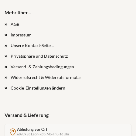
Mehr über...
AGB
Impressum
Unsere Kontakt-Seite ...
Privatsphäre und Datenschutz
Versand- & Zahlungsbedingungen
Widerrufsrecht & Widerrufsformular
Cookie-Einstellungen ändern
Versand & Lieferung
Abholung vor Ort
68789 St. Leon-Rot · Mo-Fr 8-16 Uhr