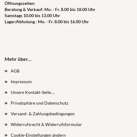
Öffnungszeiten:
Beratung & Verkauf: Mo. - Fr. 8.00 bis 18.00 Uhr
Samstags 10.00 bis 13.00 Uhr
Lager/Abholung : Mo. - Fr. 8.00 bis 16.00 Uhr
Mehr über...
AGB
Impressum
Unsere Kontakt-Seite ...
Privatsphäre und Datenschutz
Versand- & Zahlungsbedingungen
Widerrufsrecht & Widerrufsformular
Cookie-Einstellungen ändern