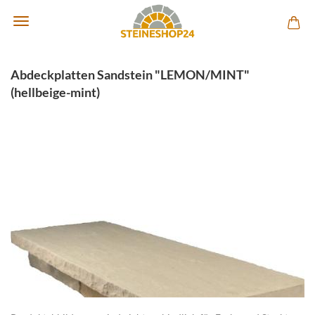
Abdeckplatten Sandstein "LEMON/MINT"
(hellbeige-mint)