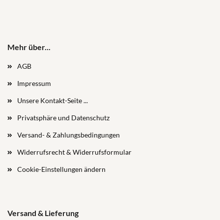
Mehr über...
AGB
Impressum
Unsere Kontakt-Seite ...
Privatsphäre und Datenschutz
Versand- & Zahlungsbedingungen
Widerrufsrecht & Widerrufsformular
Cookie-Einstellungen ändern
Versand & Lieferung