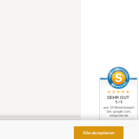
SEHR GUT
5 / 5
aus 33 Bewertungen
bei: google.com,
shopvote.de
Alle akzeptieren