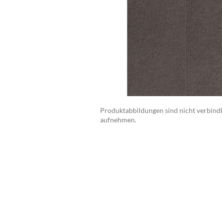
Produktabbildungen sind nicht verbindli
aufnehmen.