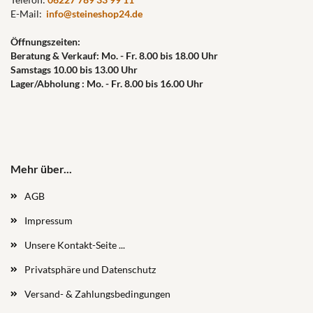
E-Mail:
info@steineshop24.de
Öffnungszeiten:
Beratung & Verkauf: Mo. - Fr. 8.00 bis 18.00 Uhr
Samstags 10.00 bis 13.00 Uhr
Lager/Abholung : Mo. - Fr. 8.00 bis 16.00 Uhr
Mehr über...
AGB
Impressum
Unsere Kontakt-Seite ...
Privatsphäre und Datenschutz
Versand- & Zahlungsbedingungen