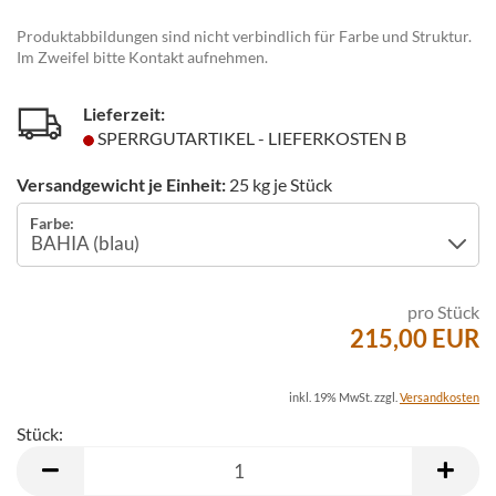
Produktabbildungen sind nicht verbindlich für Farbe und Struktur.
Im Zweifel bitte Kontakt aufnehmen.
Lieferzeit:
SPERRGUTARTIKEL - LIEFERKOSTEN B
Versandgewicht je Einheit:
25
kg je Stück
Farbe:
pro Stück
215,00 EUR
inkl. 19% MwSt. zzgl.
Versandkosten
Stück:
Stück