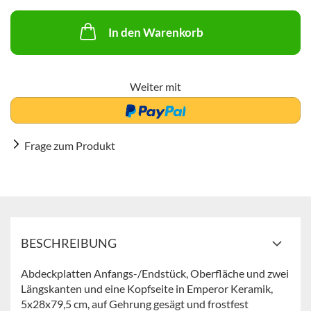
In den Warenkorb
Weiter mit
Frage zum Produkt
BESCHREIBUNG
Abdeckplatten Anfangs-/Endstück, Oberfläche und zwei
Längskanten und eine Kopfseite in Emperor Keramik,
5x28x79,5 cm, auf Gehrung gesägt und frostfest