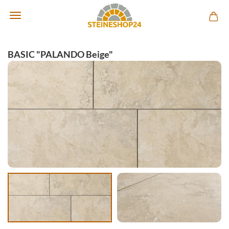
BASIC "PALANDO Beige"