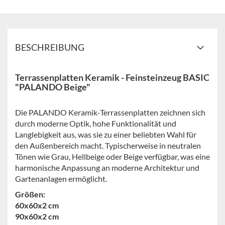
BESCHREIBUNG
Terrassenplatten Keramik - Feinsteinzeug BASIC
"PALANDO Beige"
Die PALANDO Keramik-Terrassenplatten zeichnen sich
durch moderne Optik, hohe Funktionalität und
Langlebigkeit aus, was sie zu einer beliebten Wahl für
den Außenbereich macht. Typischerweise in neutralen
Tönen wie Grau, Hellbeige oder Beige verfügbar, was eine
harmonische Anpassung an moderne Architektur und
Gartenanlagen ermöglicht.
Größen:
60x60x2 cm
90x60x2 cm