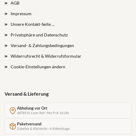
AGB
Impressum
Unsere Kontakt-Seite ...
Privatsphäre und Datenschutz
Versand- & Zahlungsbedingungen
Widerrufsrecht & Widerrufsformular
Cookie-Einstellungen ändern
Versand & Lieferung
Abholung vor Ort
68789 St. Leon-Rot · Mo-Fr 8-16 Uhr
Paketversand
Zubehör & Kleinteile · 4-8 Werktage