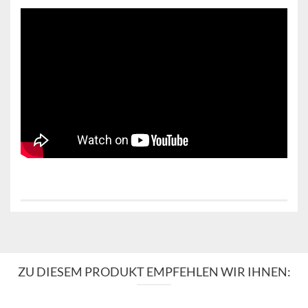
ZU DIESEM PRODUKT EMPFEHLEN WIR IHNEN: