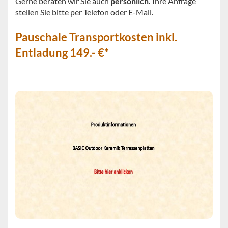
Gerne beraten wir Sie auch
persönlich.
Ihre Anfrage
stellen Sie bitte per Telefon oder E-Mail.
Pauschale Transportkosten inkl.
Entladung 149.- €*