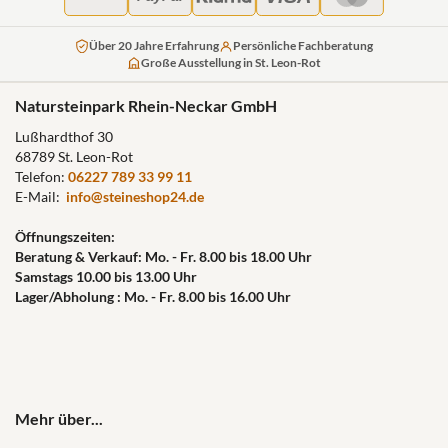
Über 20 Jahre Erfahrung
Persönliche Fachberatung
Große Ausstellung in St. Leon-Rot
Natursteinpark Rhein-Neckar GmbH
Lußhardthof 30
68789 St. Leon-Rot
Telefon:
06227 789 33 99 11
E-Mail:
info@steineshop24.de
Öffnungszeiten:
Beratung & Verkauf: Mo. - Fr. 8.00 bis 18.00 Uhr
Samstags 10.00 bis 13.00 Uhr
Lager/Abholung : Mo. - Fr. 8.00 bis 16.00 Uhr
Mehr über...