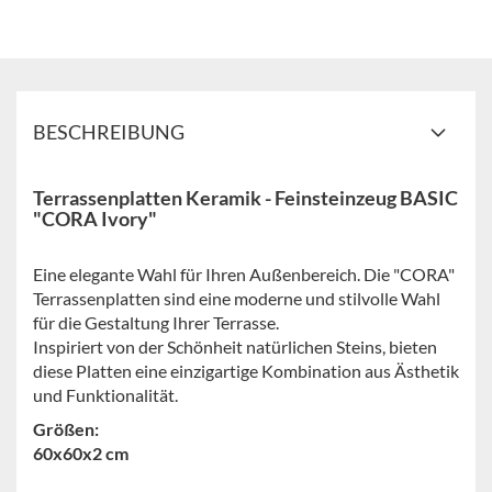
BESCHREIBUNG
Terrassenplatten Keramik - Feinsteinzeug BASIC
"CORA Ivory"
Eine elegante Wahl für Ihren Außenbereich. Die "CORA"
Terrassenplatten sind eine moderne und stilvolle Wahl
für die Gestaltung Ihrer Terrasse.
Inspiriert von der Schönheit natürlichen Steins, bieten
diese Platten eine einzigartige Kombination aus Ästhetik
und Funktionalität.
Größen:
60x60x2 cm