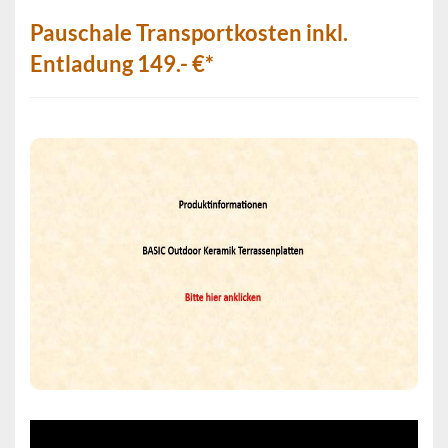
Pauschale Transportkosten inkl.
Entladung 149.- €*