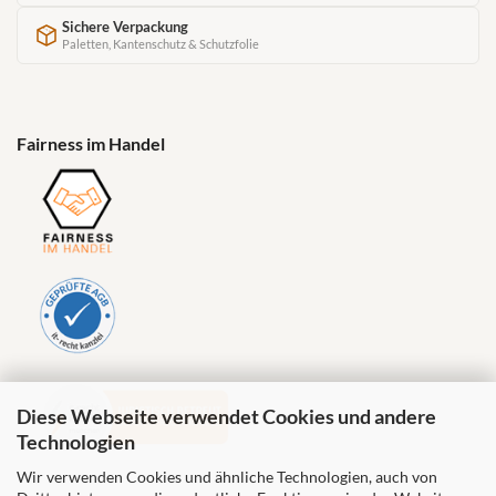
Sichere Verpackung
Paletten, Kantenschutz & Schutzfolie
Fairness im Handel
Diese Webseite verwendet Cookies und andere
Technologien
Wir verwenden Cookies und ähnliche Technologien, auch von