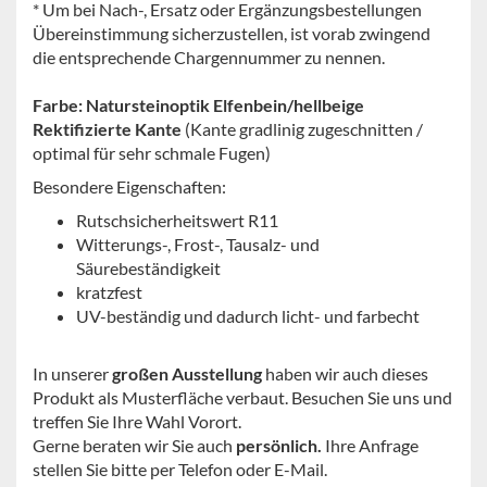
* Um bei Nach-, Ersatz oder Ergänzungsbestellungen
Übereinstimmung sicherzustellen, ist vorab zwingend
die entsprechende Chargennummer zu nennen.
Farbe: Natursteinoptik Elfenbein/hellbeige
Rektifizierte Kante
(Kante gradlinig zugeschnitten /
optimal für sehr schmale Fugen)
Besondere Eigenschaften:
Rutschsicherheitswert R11
Witterungs-, Frost-, Tausalz- und
Säurebeständigkeit
kratzfest
UV-beständig und dadurch licht- und farbecht
In unserer
großen Ausstellung
haben wir auch dieses
Produkt als Musterfläche verbaut. Besuchen Sie uns und
treffen Sie Ihre Wahl Vorort.
Gerne beraten wir Sie auch
persönlich.
Ihre Anfrage
stellen Sie bitte per Telefon oder E-Mail.