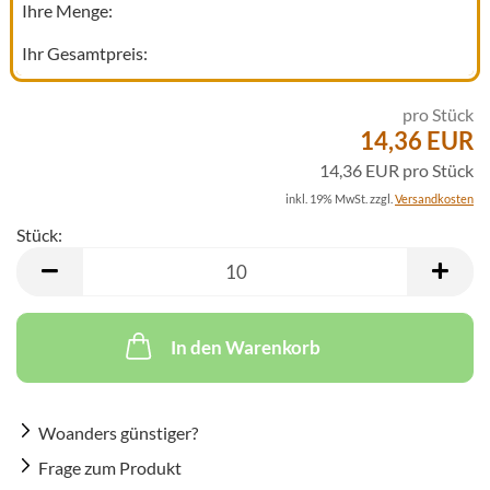
Ihre Menge:
Ihr Gesamtpreis:
pro Stück
14,36 EUR
14,36 EUR pro Stück
inkl. 19% MwSt. zzgl.
Versandkosten
Stück:
Stück
In den Warenkorb
Woanders günstiger?
Frage zum Produkt