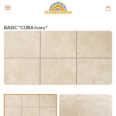
BASIC "CORA Ivory"