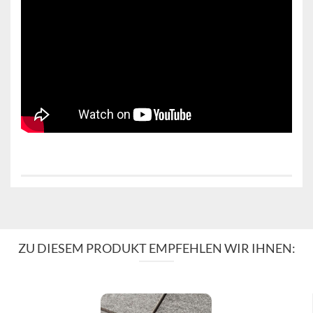
ZU DIESEM PRODUKT EMPFEHLEN WIR IHNEN: