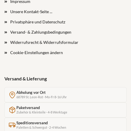
Impressum
Unsere Kontakt-Seite ...
Privatsphäre und Datenschutz
Versand- & Zahlungsbedingungen
Widerrufsrecht & Widerrufsformular
Cookie-Einstellungen ändern
Versand & Lieferung
Abholung vor Ort
68789 St. Leon-Rot · Mo-Fr 8-16 Uhr
Paketversand
Zubehör & Kleinteile · 4-8 Werktage
Speditionsversand
Paletten & Schwergut · 2-4 Wochen