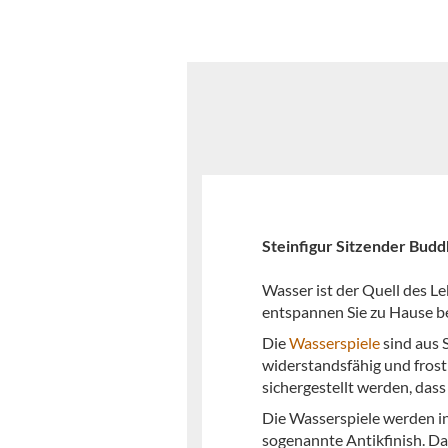
Steinfigur Sitzender Budd
Wasser ist der Quell des Le
entspannen Sie zu Hause b
Die
Wasserspiele
sind aus 
widerstandsfähig und frost
sichergestellt werden, dass
Die Wasserspiele werden in
sogenannte Antikfinish. Das