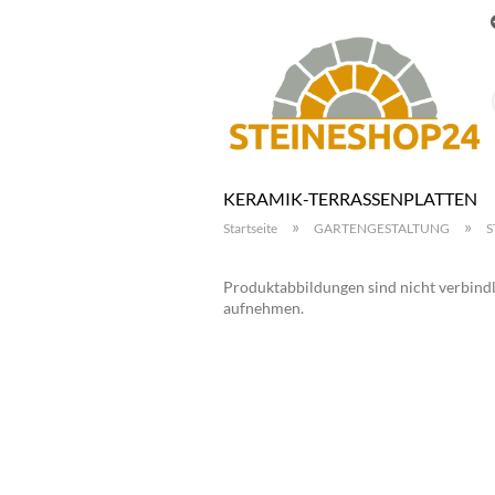
KERAMIK-TERRASSENPLATTEN
»
»
Startseite
GARTENGESTALTUNG
S
Produktabbildungen sind nicht verbindli
aufnehmen.