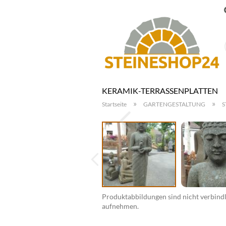
KERAMIK-TERRASSENPLATTEN
»
»
Startseite
GARTENGESTALTUNG
S
Produktabbildungen sind nicht verbindli
aufnehmen.