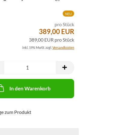
NEU
pro Stück
389,00 EUR
389,00 EUR pro Stück
inkl. 19% MwSt. zzgl.
Versandkosten
In den Warenkorb
ge zum Produkt