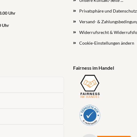
Unsere Kontakt-Seite ...
Privatsphäre und Datenschutz
18.00 Uhr
Versand- & Zahlungsbedingun
0 Uhr
Widerrufsrecht & Widerrufsf
Cookie-Einstellungen ändern
Fairness im Handel