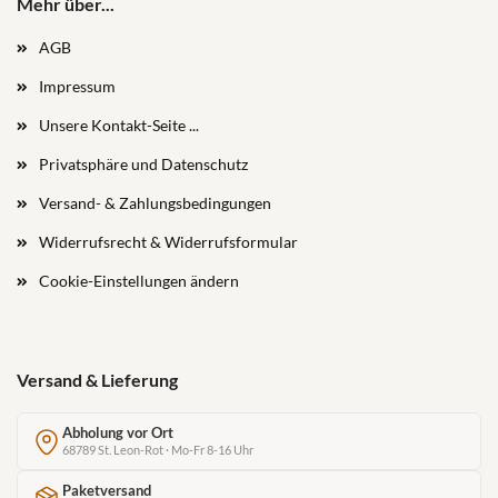
Mehr über...
AGB
Impressum
Unsere Kontakt-Seite ...
Privatsphäre und Datenschutz
Versand- & Zahlungsbedingungen
Widerrufsrecht & Widerrufsformular
Cookie-Einstellungen ändern
Versand & Lieferung
Abholung vor Ort
68789 St. Leon-Rot · Mo-Fr 8-16 Uhr
Paketversand