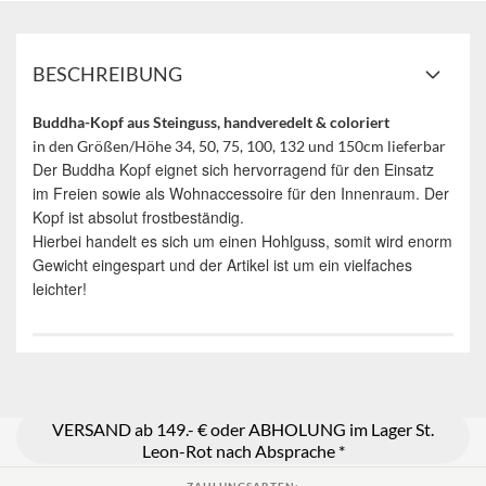
BESCHREIBUNG
Buddha-Kopf aus Steinguss, handveredelt & coloriert
in den Größen/Höhe 34, 50, 75, 100, 132 und 150cm lieferbar
Der Buddha Kopf eignet sich hervorragend für den Einsatz
im Freien sowie als Wohnaccessoire für den Innenraum. Der
Kopf ist absolut frostbeständig.
Hierbei handelt es sich um einen Hohlguss, somit wird enorm
Gewicht eingespart und der Artikel ist um ein vielfaches
leichter!
VERSAND ab 149.- € oder ABHOLUNG im Lager St.
Leon-Rot nach Absprache *