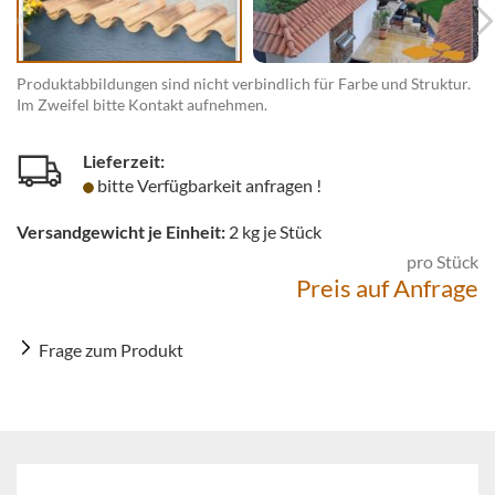
Produktabbildungen sind nicht verbindlich für Farbe und Struktur.
Im Zweifel bitte Kontakt aufnehmen.
Lieferzeit:
bitte Verfügbarkeit anfragen !
Versandgewicht je Einheit:
2
kg je Stück
pro Stück
Preis auf Anfrage
Frage zum Produkt