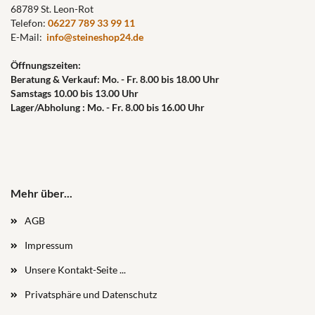
68789 St. Leon-Rot
Telefon:
06227 789 33 99 11
E-Mail:
info@steineshop24.de
Öffnungszeiten:
Beratung & Verkauf: Mo. - Fr. 8.00 bis 18.00 Uhr
Samstags 10.00 bis 13.00 Uhr
Lager/Abholung : Mo. - Fr. 8.00 bis 16.00 Uhr
Mehr über...
AGB
Impressum
Unsere Kontakt-Seite ...
Privatsphäre und Datenschutz