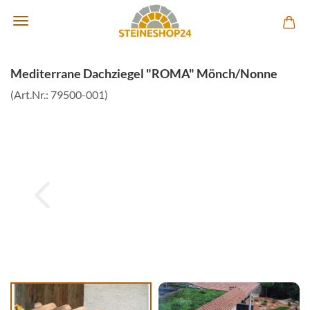
Mediterrane Dachziegel "ROMA" Mönch/Nonne
(Art.Nr.:
79500-001
)