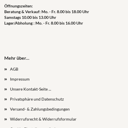
Öffnungszeiten:
Beratung & Verkauf: Mo. - Fr. 8.00 bis 18.00 Uhr
Samstags 10.00 bis 13.00 Uhr
Lager/Abholung : Mo. - Fr. 8.00 bis 16.00 Uhr
Mehr über...
AGB
Impressum
Unsere Kontakt-Seite ...
Privatsphäre und Datenschutz
Versand- & Zahlungsbedingungen
Widerrufsrecht & Widerrufsformular