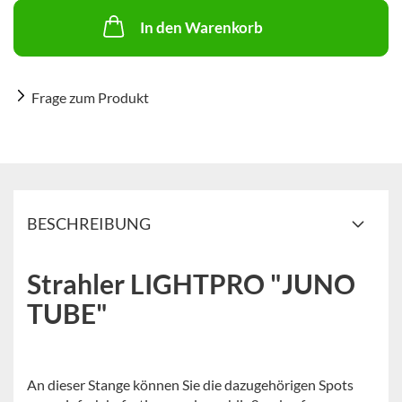
In den Warenkorb
Frage zum Produkt
BESCHREIBUNG
Strahler LIGHTPRO "JUNO
TUBE"
An dieser Stange können Sie die dazugehörigen Spots