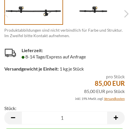
Produktabbildungen sind nicht verbindlich für Farbe und Struktur.
Im Zweifel bitte Kontakt aufnehmen.
Lieferzeit:
8-14 Tage/Express auf Anfrage
Versandgewicht je Einheit:
1
kg je Stück
pro Stück
85,00 EUR
85,00 EUR pro Stück
inkl. 19% MwSt. zzgl.
Versandkosten
Stück:
Stück