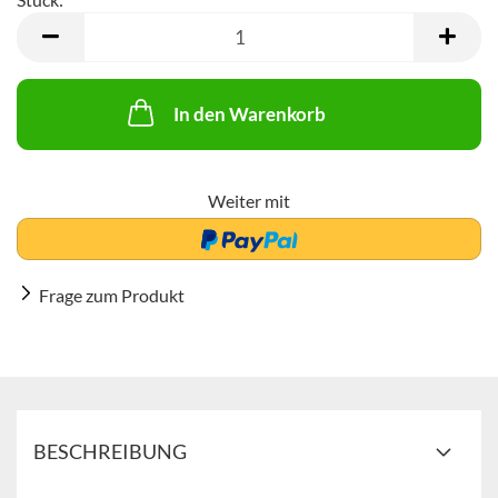
Stück
In den Warenkorb
Weiter mit
Frage zum Produkt
BESCHREIBUNG