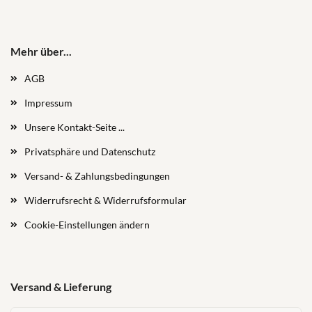
Mehr über...
AGB
Impressum
Unsere Kontakt-Seite ...
Privatsphäre und Datenschutz
Versand- & Zahlungsbedingungen
Widerrufsrecht & Widerrufsformular
Cookie-Einstellungen ändern
Versand & Lieferung