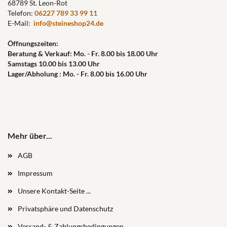
68789 St. Leon-Rot
Telefon:
06227 789 33 99 11
E-Mail:
info@steineshop24.de
Öffnungszeiten:
Beratung & Verkauf: Mo. - Fr. 8.00 bis 18.00 Uhr
Samstags 10.00 bis 13.00 Uhr
Lager/Abholung : Mo. - Fr. 8.00 bis 16.00 Uhr
Mehr über...
AGB
Impressum
Unsere Kontakt-Seite ...
Privatsphäre und Datenschutz
Versand- & Zahlungsbedingungen