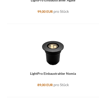
LightPro Einbaustrahler Agate
pro Stück
99,00 EUR
LightPro Einbaustrahler Nomia
pro Stück
89,00 EUR