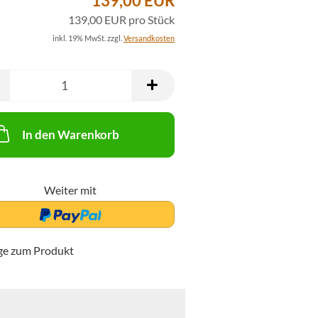
139,00 EUR
139,00 EUR pro Stück
inkl. 19% MwSt. zzgl.
Versandkosten
In den Warenkorb
Weiter mit
ge zum Produkt