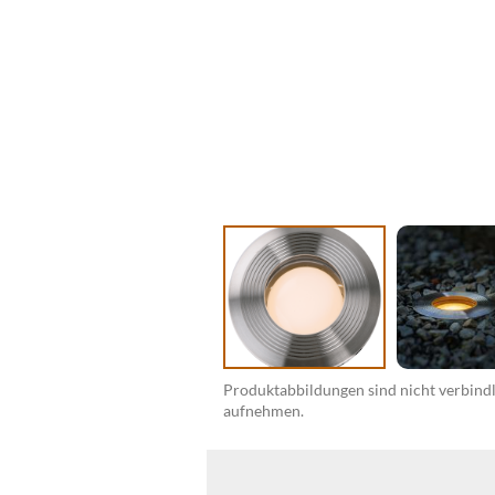
Produktabbildungen sind nicht verbindli
aufnehmen.