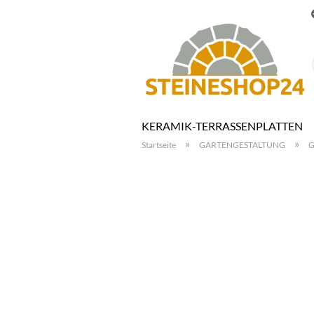
KERAMIK-TERRASSENPLATTEN
»
»
Startseite
GARTENGESTALTUNG
G