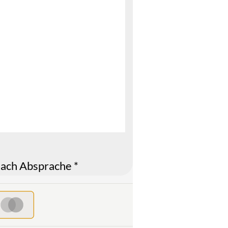
ach Absprache *