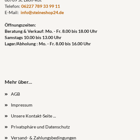
Telefon:
06227 789 33 99 11
E-Mail:
info@steineshop24.de
Öffnungszeiten:
Beratung & Verkauf: Mo. - Fr. 8.00 bis 18.00 Uhr
Samstags 10.00 bis 13.00 Uhr
Lager/Abholung : Mo. - Fr. 8.00 bis 16.00 Uhr
Mehr über...
AGB
Impressum
Unsere Kontakt-Seite ...
Privatsphäre und Datenschutz
Versand- & Zahlungsbedingungen