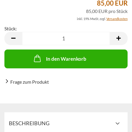
85,00 EUR
85,00 EUR pro Stück
inkl. 19% MwSt. zzgl.
Versandkosten
Stück:
Stück
In den Warenkorb
Frage zum Produkt
BESCHREIBUNG