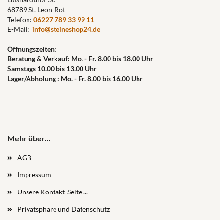
68789 St. Leon-Rot
Telefon:
06227 789 33 99 11
E-Mail:
info@steineshop24.de
Öffnungszeiten:
Beratung & Verkauf: Mo. - Fr. 8.00 bis 18.00 Uhr
Samstags 10.00 bis 13.00 Uhr
Lager/Abholung : Mo. - Fr. 8.00 bis 16.00 Uhr
Mehr über...
AGB
Impressum
Unsere Kontakt-Seite ...
Privatsphäre und Datenschutz