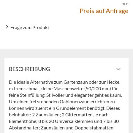
pro
Preis auf Anfrage
Frage zum Produkt
BESCHREIBUNG
Die ideale Alternative zum Gartenzaun oder zur Hecke,
extrem schmal, kleine Maschenweite (50/200 mm) für
feine Steinfüllung. Stilvoller und eleganter geht es kaum.
Um einen frei stehenden Gabionenzaun errichten zu
können wird zuerst ein Grundelement benötigt. Dieses
beinhaltet: 2 Zaunsäulen; 2 Gittermatten, je nach
Elementhöhe; 8 bis 20 Universalklemmen und 7 bis 30
Abstandhalter; Zaunsäulen und Doppelstabmatten