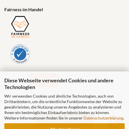
Fairness im Handel
Diese Webseite verwendet Cookies und andere
Technologien
Wir verwenden Cookies und ähnliche Technologien, auch von
Drittanbietern, um die ordentliche Funktionsweise der Website zu
gewährleisten, die Nutzung unseres Angebotes zu analysieren und
Ihnen ein bestmögliches Einkaufserlebnis bieten zu können.
Weitere Informationen finden Sie in unserer
Datenschutzerklärung
.
Vertrag widerrufen