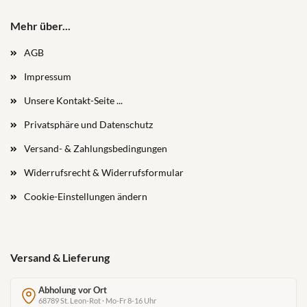
Mehr über...
AGB
Impressum
Unsere Kontakt-Seite ...
Privatsphäre und Datenschutz
Versand- & Zahlungsbedingungen
Widerrufsrecht & Widerrufsformular
Cookie-Einstellungen ändern
Versand & Lieferung
Abholung vor Ort
68789 St. Leon-Rot · Mo-Fr 8-16 Uhr