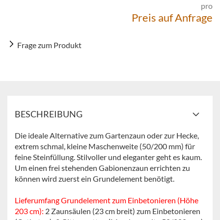
pro
Preis auf Anfrage
Frage zum Produkt
BESCHREIBUNG
Die ideale Alternative zum Gartenzaun oder zur Hecke,
extrem schmal, kleine Maschenweite (50/200 mm) für
feine Steinfüllung. Stilvoller und eleganter geht es kaum.
Um einen frei stehenden Gabionenzaun errichten zu
können wird zuerst ein Grundelement benötigt
.
Lieferumfang Grundelement zum Einbetonieren (Höhe
203 cm):
2 Zaunsäulen (23 cm breit) zum Einbetonieren