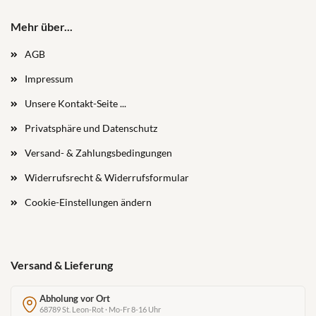
Mehr über...
AGB
Impressum
Unsere Kontakt-Seite ...
Privatsphäre und Datenschutz
Versand- & Zahlungsbedingungen
Widerrufsrecht & Widerrufsformular
Cookie-Einstellungen ändern
Versand & Lieferung
Abholung vor Ort
68789 St. Leon-Rot · Mo-Fr 8-16 Uhr