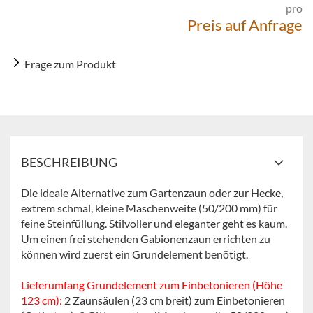
pro
Preis auf Anfrage
Frage zum Produkt
BESCHREIBUNG
Die ideale Alternative zum Gartenzaun oder zur Hecke,
extrem schmal, kleine Maschenweite (50/200 mm) für
feine Steinfüllung. Stilvoller und eleganter geht es kaum.
Um einen frei stehenden Gabionenzaun errichten zu
können wird zuerst ein Grundelement benötigt.
Lieferumfang Grundelement zum Einbetonieren (Höhe
123 cm):
2 Zaunsäulen (23 cm breit) zum Einbetonieren