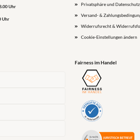
Privatsphäre und Datenschutz
18.00 Uhr
Versand- & Zahlungsbedingun
0 Uhr
Widerrufsrecht & Widerrufsf
Cookie-Einstellungen ändern
Fairness im Handel