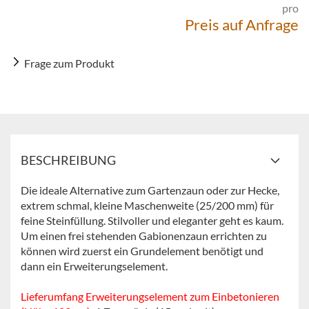
pro
Preis auf Anfrage
Frage zum Produkt
BESCHREIBUNG
Die ideale Alternative zum Gartenzaun oder zur Hecke,
extrem schmal, kleine Maschenweite (25/200 mm) für
feine Steinfüllung. Stilvoller und eleganter geht es kaum.
Um einen frei stehenden Gabionenzaun errichten zu
können wird zuerst ein Grundelement benötigt und
dann ein Erweiterungselement.
Lieferumfang Erweiterungselement zum Einbetonieren