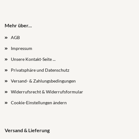
Mehr über...
AGB
Impressum
Unsere Kontakt-Seite ...
Privatsphäre und Datenschutz
Versand- & Zahlungsbedingungen
Widerrufsrecht & Widerrufsformular
Cookie-Einstellungen ändern
Versand & Lieferung