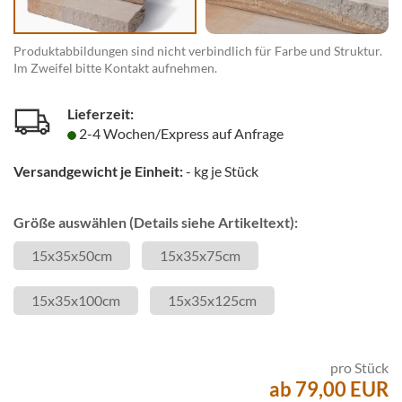
Produktabbildungen sind nicht verbindlich für Farbe und Struktur.
Im Zweifel bitte Kontakt aufnehmen.
Lieferzeit:
2-4 Wochen/Express auf Anfrage
Versandgewicht je Einheit:
-
kg je Stück
Größe auswählen (Details siehe Artikeltext):
15x35x50cm
15x35x75cm
15x35x100cm
15x35x125cm
pro Stück
ab 79,00 EUR