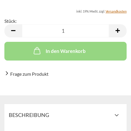
inkl. 19% MwSt. zzgl.
Versandkosten
Stück:
Stück
In den Warenkorb
Frage zum Produkt
BESCHREIBUNG