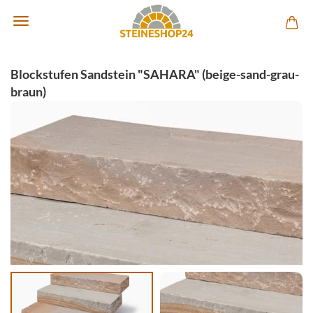
Blockstufen Sandstein "SAHARA" (beige-sand-grau-
braun)