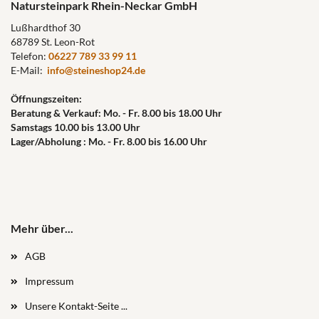
Natursteinpark Rhein-Neckar GmbH
Lußhardthof 30
68789 St. Leon-Rot
Telefon:
06227 789 33 99 11
E-Mail:
info@steineshop24.de
Öffnungszeiten:
Beratung & Verkauf: Mo. - Fr. 8.00 bis 18.00 Uhr
Samstags 10.00 bis 13.00 Uhr
Lager/Abholung : Mo. - Fr. 8.00 bis 16.00 Uhr
Mehr über...
AGB
Impressum
Unsere Kontakt-Seite ...