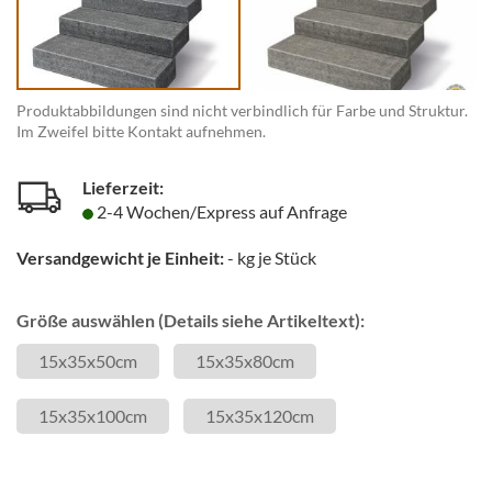
Produktabbildungen sind nicht verbindlich für Farbe und Struktur.
Im Zweifel bitte Kontakt aufnehmen.
Lieferzeit:
2-4 Wochen/Express auf Anfrage
Versandgewicht je Einheit:
-
kg je Stück
Größe auswählen (Details siehe Artikeltext):
15x35x50cm
15x35x80cm
15x35x100cm
15x35x120cm