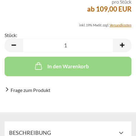
pro Stück
ab 109,00 EUR
inkl. 19% MwSt. zzgl.
Versandkosten
Stück:
Stück
In den Warenkorb
Frage zum Produkt
BESCHREIBUNG