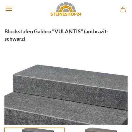
Blockstufen Gabbro "VULANTIS" (anthrazit-
schwarz)