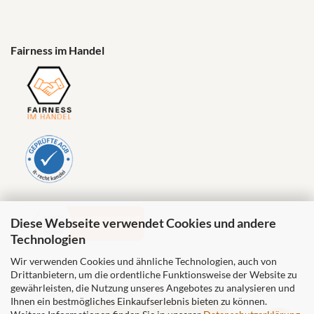
Fairness im Handel
Diese Webseite verwendet Cookies und andere
Technologien
Wir verwenden Cookies und ähnliche Technologien, auch von
Drittanbietern, um die ordentliche Funktionsweise der Website zu
gewährleisten, die Nutzung unseres Angebotes zu analysieren und
Ihnen ein bestmögliches Einkaufserlebnis bieten zu können.