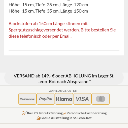
Höhe 15 cm, Tiefe 35 cm, Länge 120 cm
Höhe 15 cm, Tiefe 35 cm, Länge 150 cm
Blockstufen ab 150cm Länge können mit
Sperrgutzuschlag versendet werden. Bitte bestellen Sie
diese telefonisch oder per Email.
VERSAND ab 149.- € oder ABHOLUNG im Lager St.
Leon-Rot nach Absprache *
ZAHLUNGSARTEN:
VISA
PayPal
Vorkasse
Über 20 Jahre Erfahrung
Persönliche Fachberatung
Große Ausstellung in St. Leon-Rot